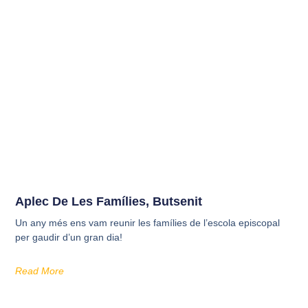
Aplec De Les Famílies, Butsenit
Un any més ens vam reunir les famílies de l’escola episcopal
per gaudir d’un gran dia!
Read More