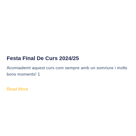
Festa Final De Curs 2024/25
Acomiademt aquest curs com sempre amb un somriure i molts
bons moments! 1
Read More