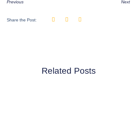
Previous
Next
Share the Post:
Related Posts