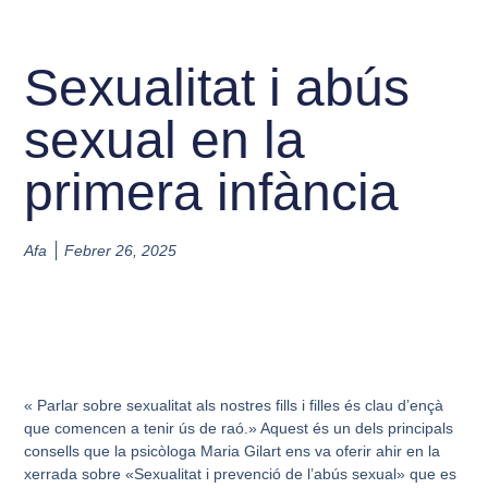
Sexualitat i abús
sexual en la
primera infància
Afa
Febrer 26, 2025
« Parlar sobre sexualitat als nostres fills i filles és clau d’ençà
que comencen a tenir ús de raó.» Aquest és un dels principals
consells que la psicòloga Maria Gilart ens va oferir ahir en la
xerrada sobre «Sexualitat i prevenció de l’abús sexual» que es