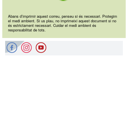
Abans d’imprimir aquest correu, penseu si és necessari. Protegim
el medi ambient. Si us plau, no imprimeixi aquest document si no
és estrictament necessari. Cuidar el medi ambient és
responsabilitat de tots.