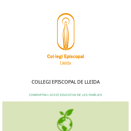
COL·LEGI EPISCOPAL DE LLEIDA
COMPARTIM L'ACCIÓ EDUCATIVA DE LES FAMÍLIES