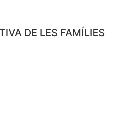
IVA DE LES FAMÍLIES