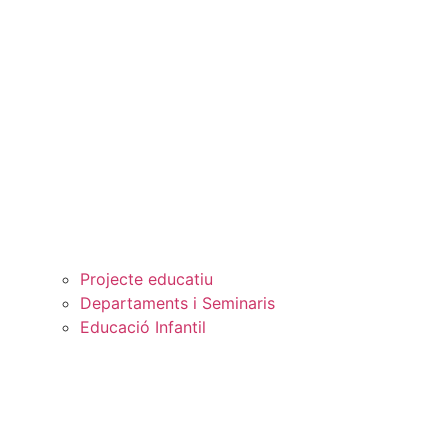
Projecte educatiu
Departaments i Seminaris
Educació Infantil