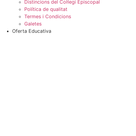
Distincions del Col·legi Episcopal
Política de qualitat
Termes i Condicions
Galetes
Oferta Educativa