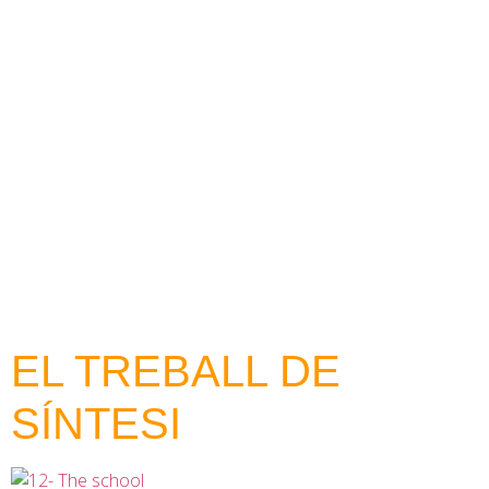
contingut
EL TREBALL DE
SÍNTESI