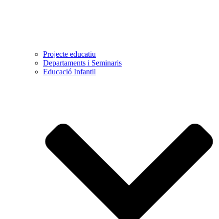
Projecte educatiu
Departaments i Seminaris
Educació Infantil