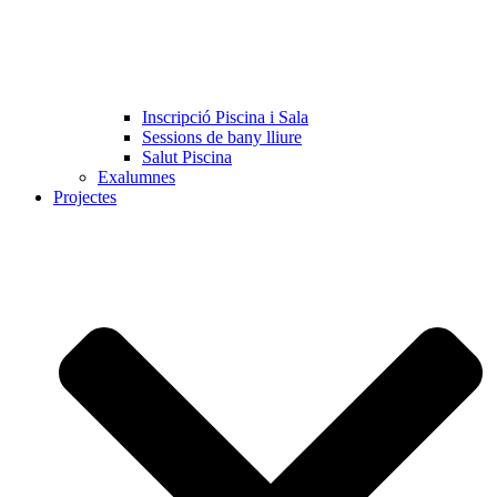
Inscripció Piscina i Sala
Sessions de bany lliure
Salut Piscina
Exalumnes
Projectes