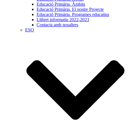
Educació Primària. Àmbits
Educació Primària. El nostre Projecte
Educació Primària. Programes educatius
Llibret informatiu 2022-2023
Contacta amb nosaltres
ESO