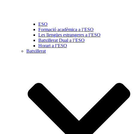
ESO
Formació acadèmica a l’ESO
Les llengües estrangeres a l’ESO
Batxillerat Dual a l’ESO
Horari a l’ESO
Batxillerat