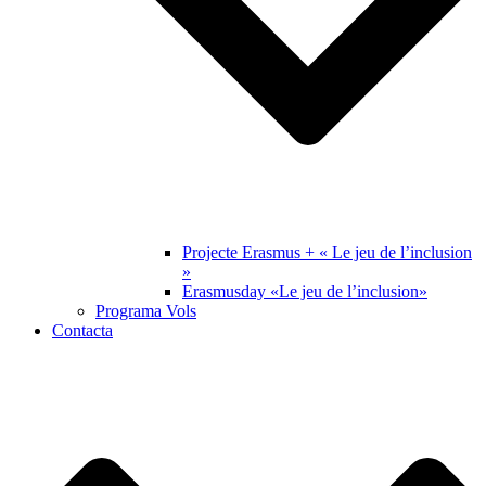
Projecte Erasmus + « Le jeu de l’inclusion
»
Erasmusday «Le jeu de l’inclusion»
Programa Vols
Contacta