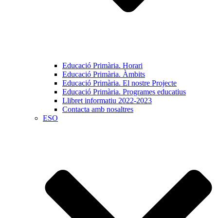
Educació Primària. Horari
Educació Primària. Àmbits
Educació Primària. El nostre Projecte
Educació Primària. Programes educatius
Llibret informatiu 2022-2023
Contacta amb nosaltres
ESO