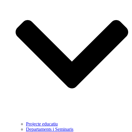
Projecte educatiu
Departaments i Seminaris