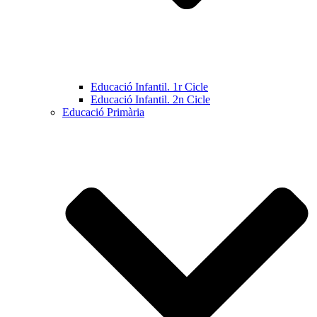
Educació Infantil. 1r Cicle
Educació Infantil. 2n Cicle
Educació Primària