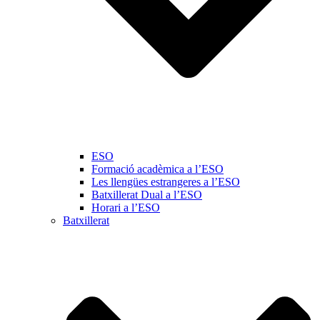
ESO
Formació acadèmica a l’ESO
Les llengües estrangeres a l’ESO
Batxillerat Dual a l’ESO
Horari a l’ESO
Batxillerat