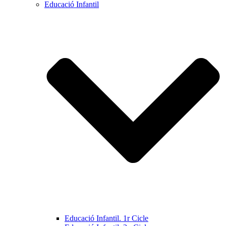
Educació Infantil
Educació Infantil. 1r Cicle