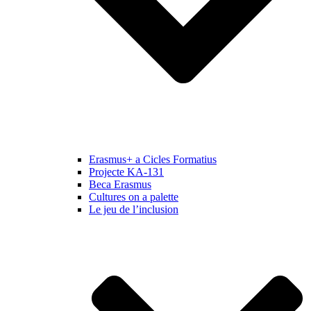
Erasmus+ a Cicles Formatius
Projecte KA-131
Beca Erasmus
Cultures on a palette
Le jeu de l’inclusion