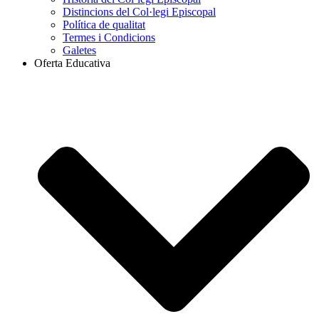
Distincions del Col·legi Episcopal
Política de qualitat
Termes i Condicions
Galetes
Oferta Educativa