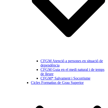
CFGM Atenció a persones en situació de
dependència
CFGM Guia en el medi natural i de temps
de lleure
CFGM* Salvament i Socorrisme
Cicles Formatius de Grau Superior