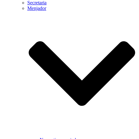
Secretaria
Menjador