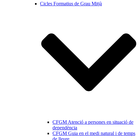
Cicles Formatius de Grau Mitjà
CFGM Atenció a persones en situació de
dependència
CFGM Guia en el medi natural i de temps
de lleure