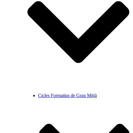
Cicles Formatius de Grau Mitjà