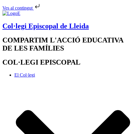
Ves al contingut
Col·legi Episcopal de Lleida
COMPARTIM L'ACCIÓ EDUCATIVA
DE LES FAMÍLIES
COL·LEGI EPISCOPAL
El Col·legi