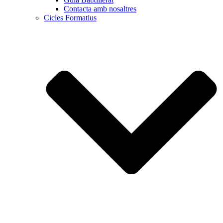
Contacta amb nosaltres
Cicles Formatius