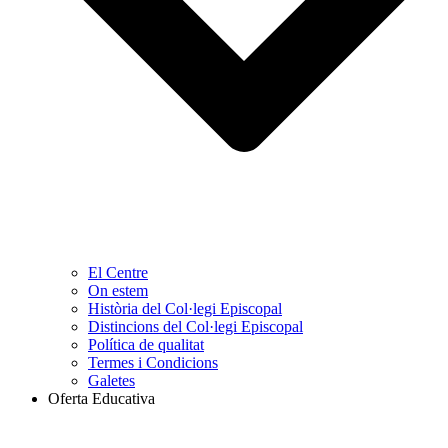
El Centre
On estem
Història del Col·legi Episcopal
Distincions del Col·legi Episcopal
Política de qualitat
Termes i Condicions
Galetes
Oferta Educativa