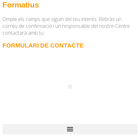
Formatius
Omple els camps que siguin del teu interès. Rebràs un
correu de confirmació i un responsable del nostre Centre
contactarà amb tu.
FORMULARI DE CONTACTE