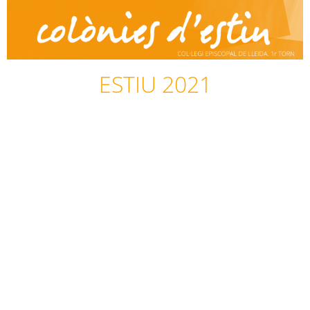
ESTIU 2021