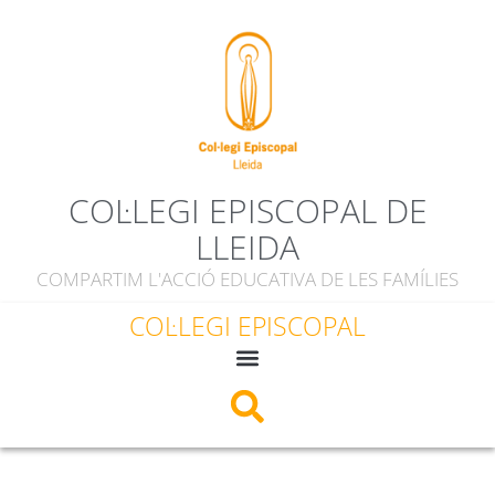
contingut
COL·LEGI EPISCOPAL DE
LLEIDA
COMPARTIM L'ACCIÓ EDUCATIVA DE LES FAMÍLIES
COL·LEGI EPISCOPAL