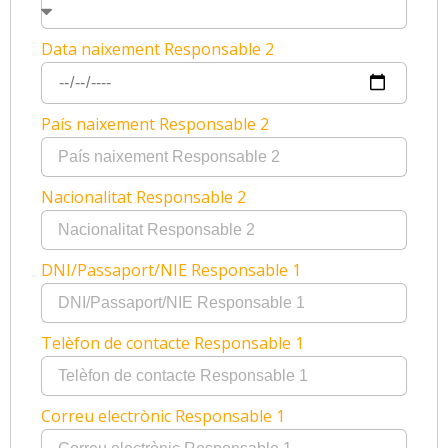
Data naixement Responsable 2
País naixement Responsable 2
Nacionalitat Responsable 2
DNI/Passaport/NIE Responsable 1
Telèfon de contacte Responsable 1
Correu electrònic Responsable 1