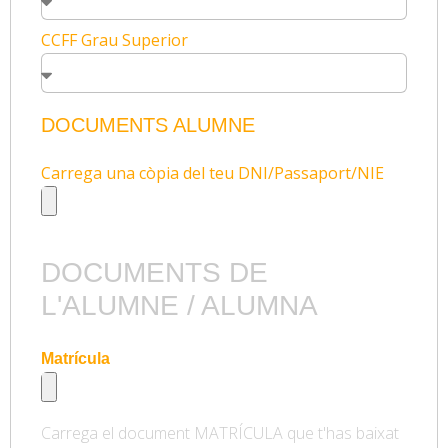
CCFF Grau Superior
DOCUMENTS ALUMNE
Carrega una còpia del teu DNI/Passaport/NIE
DOCUMENTS DE
L'ALUMNE / ALUMNA
Matrícula
Carrega el document MATRÍCULA que t'has baixat