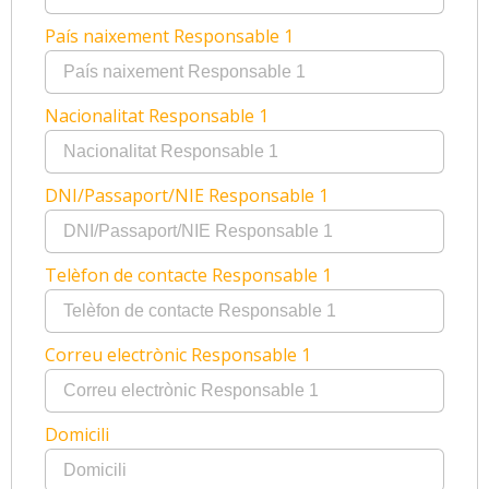
País naixement Responsable 1
Nacionalitat Responsable 1
DNI/Passaport/NIE Responsable 1
Telèfon de contacte Responsable 1
Correu electrònic Responsable 1
Domicili