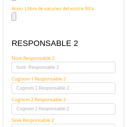
Arxiu. Llibre de vacunes del vostre fill/a
RESPONSABLE 2
Nom Responsable 2
Cognom 1 Responsable 2
Cognom 2 Responsable 2
Sexe Responsable 2