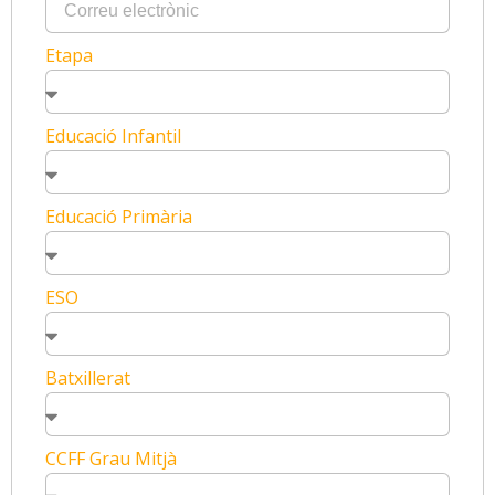
Etapa
Educació Infantil
Educació Primària
ESO
Batxillerat
CCFF Grau Mitjà