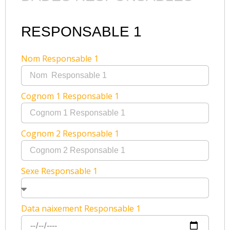
RESPONSABLE 1
Nom Responsable 1
Cognom 1 Responsable 1
Cognom 2 Responsable 1
Sexe Responsable 1
Data naixement Responsable 1