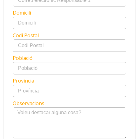
Domicili
Codi Postal
Població
Província
Observacions