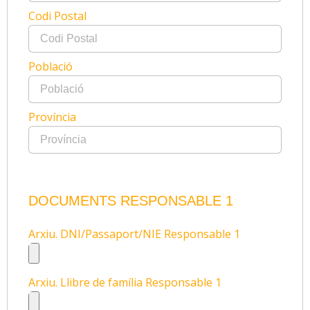
Codi Postal
Població
Província
DOCUMENTS RESPONSABLE 1
Arxiu. DNI/Passaport/NIE Responsable 1
Arxiu. Llibre de família Responsable 1