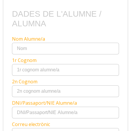
DADES DE L'ALUMNE /
ALUMNA
Nom Alumne/a
1r Cognom
2n Cognom
DNI/Passaport/NIE Alumne/a
Correu electrònic