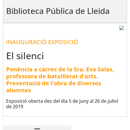
Biblioteca Pública de Lleida
INAUGURACIÓ EXPOSICIÓ
El silenci
Ponència a càrrec de la Sra. Eva Salas,
professora de batxillerat d'arts.
Presentació de l'obra de diversos
alumnes
Exposició oberta des del dia 5 de juny al 26 de juliol
de 2019