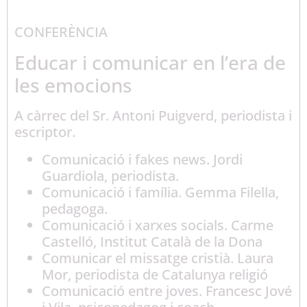
CONFERÈNCIA
Educar i comunicar en l’era de
les emocions
A càrrec del Sr. Antoni Puigverd, periodista i
escriptor.
Comunicació i fakes news. Jordi
Guardiola, periodista.
Comunicació i família. Gemma Filella,
pedagoga.
Comunicació i xarxes socials. Carme
Castelló, Institut Català de la Dona
Comunicar el missatge cristià. Laura
Mor, periodista de Catalunya religió
Comunicació entre joves. Francesc Jové