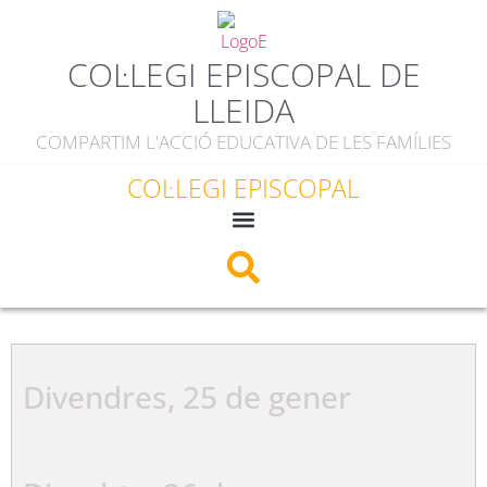
contingut
COL·LEGI EPISCOPAL DE
LLEIDA
COMPARTIM L'ACCIÓ EDUCATIVA DE LES FAMÍLIES
COL·LEGI EPISCOPAL
Divendres, 25 de gener