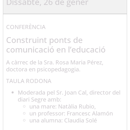
Dissabte, 26 de gener
CONFERÈNCIA
Construint ponts de
comunicació en l’educació
A càrrec de la Sra. Rosa Maria Pérez,
doctora en psicopedagogia.
TAULA RODONA
Moderada pel Sr. Joan Cal, director del
diari Segre amb:
una mare: Natàlia Rubio,
un professor: Francesc Alamón
una alumna: Claudia Solé