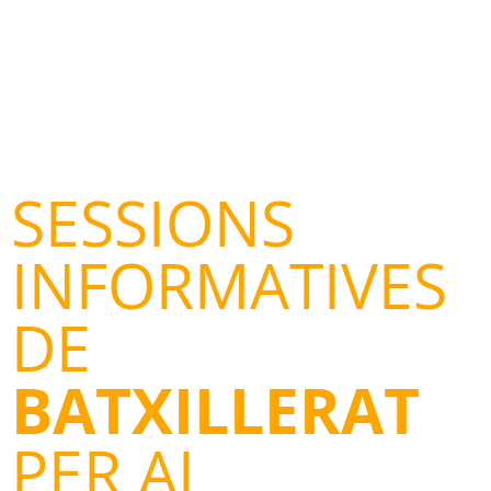
SESSIONS
INFORMATIVES
DE
BATXILLERAT
PER AL