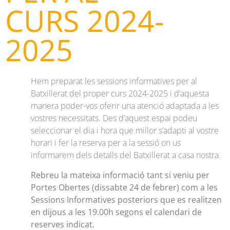
CURS 2024-
2025
Hem preparat les sessions informatives per al
Batxillerat del proper curs 2024-2025 i d’aquesta
manera poder-vos oferir una atenció adaptada a les
vostres necessitats. Des d’aquest espai podeu
seleccionar el dia i hora que millor s’adapti al vostre
horari i fer la reserva per a la sessió on us
informarem dels detalls del Batxillerat a casa nostra.
Rebreu la mateixa informació tant si veniu per
Portes Obertes (dissabte 24 de febrer) com a les
Sessions Informatives posteriors que es realitzen
en dijous a les 19.00h segons el calendari de
reserves indicat.