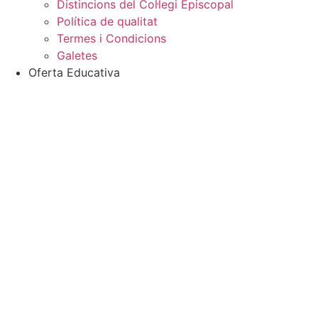
Distincions del Col·legi Episcopal
Política de qualitat
Termes i Condicions
Galetes
Oferta Educativa