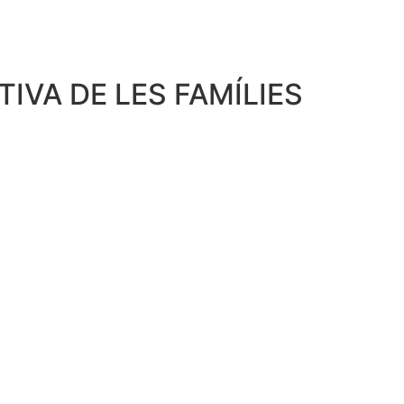
IVA DE LES FAMÍLIES