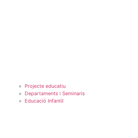
Projecte educatiu
Departaments i Seminaris
Educació Infantil