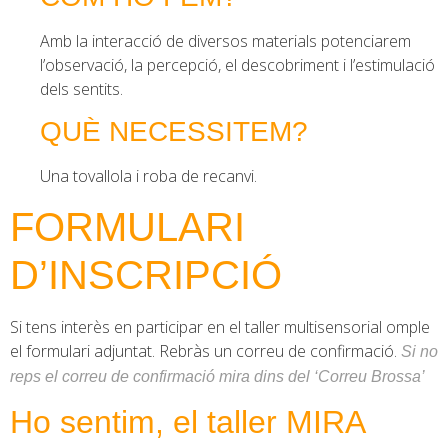
Amb la interacció de diversos materials potenciarem
l’observació, la percepció, el descobriment i l’estimulació
dels sentits.
QUÈ NECESSITEM?
Una tovallola i roba de recanvi.
FORMULARI
D’INSCRIPCIÓ
Si tens interès en participar en el taller multisensorial omple
el formulari adjuntat. Rebràs un correu de confirmació.
Si no
reps el correu de confirmació mira dins del ‘Correu Brossa’
Ho sentim, el taller MIRA