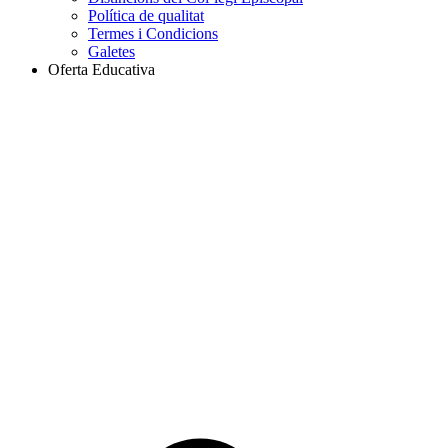
Política de qualitat
Termes i Condicions
Galetes
Oferta Educativa