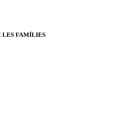
 LES FAMÍLIES