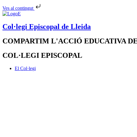
Ves al contingut
Col·legi Episcopal de Lleida
COMPARTIM L'ACCIÓ EDUCATIVA DE
COL·LEGI EPISCOPAL
El Col·legi