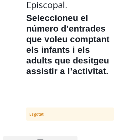
Episcopal.
Seleccioneu el
número d’entrades
que voleu comptant
els infants i els
adults que desitgeu
assistir a l’activitat.
Esgotat!