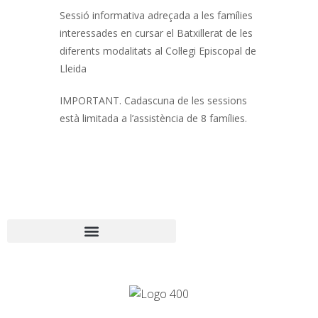
Sessió informativa adreçada a les famílies
interessades en cursar el Batxillerat de les
diferents modalitats al Col·legi Episcopal de
Lleida
IMPORTANT. Cadascuna de les sessions
està limitada a l’assistència de 8 famílies.