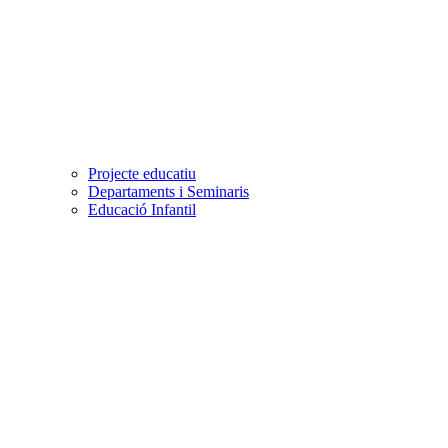
Projecte educatiu
Departaments i Seminaris
Educació Infantil