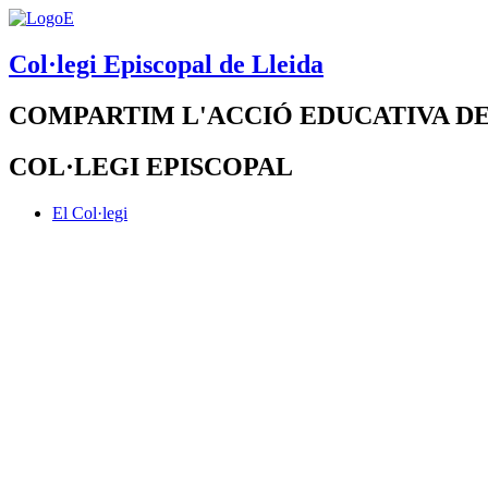
Col·legi Episcopal de Lleida
COMPARTIM L'ACCIÓ EDUCATIVA DE
COL·LEGI EPISCOPAL
El Col·legi