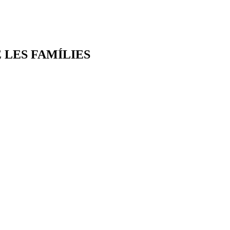
 LES FAMÍLIES