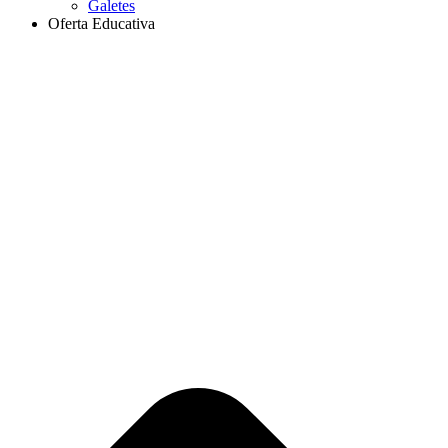
Galetes
Oferta Educativa