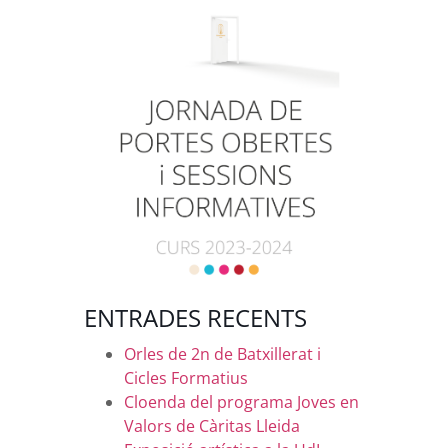
ENTRADES RECENTS
Orles de 2n de Batxillerat i
Cicles Formatius
Cloenda del programa Joves en
Valors de Càritas Lleida