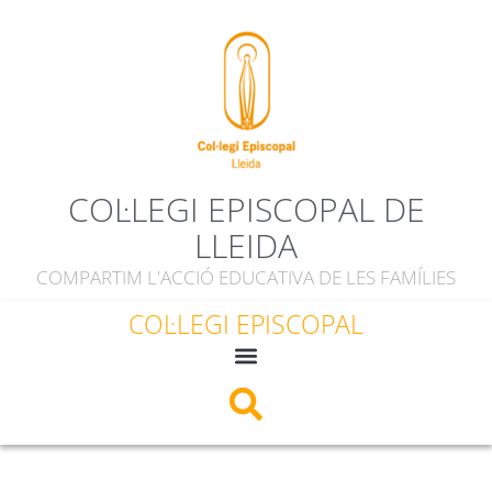
COL·LEGI EPISCOPAL DE
LLEIDA
COMPARTIM L'ACCIÓ EDUCATIVA DE LES FAMÍLIES
COL·LEGI EPISCOPAL