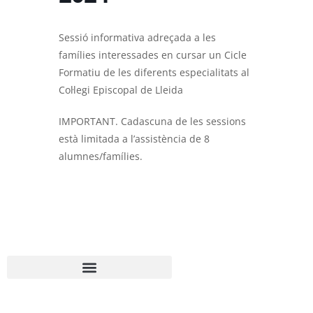
Sessió informativa adreçada a les
famílies interessades en cursar un Cicle
Formatiu de les diferents especialitats al
Col·legi Episcopal de Lleida
IMPORTANT. Cadascuna de les sessions
està limitada a l’assistència de 8
alumnes/famílies.