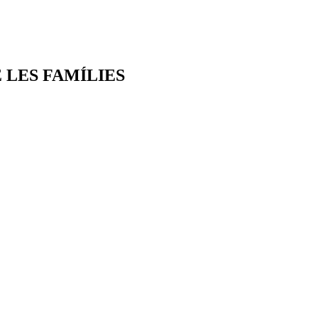
 LES FAMÍLIES