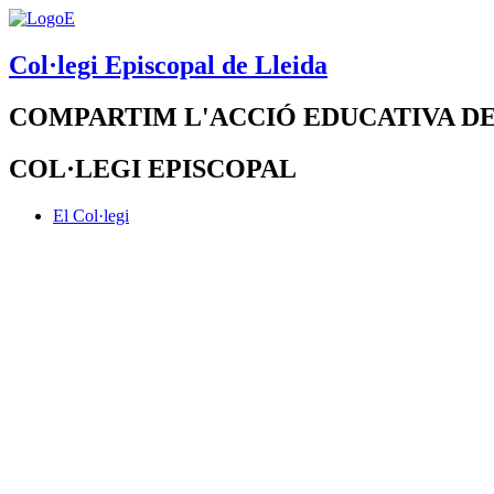
Col·legi Episcopal de Lleida
COMPARTIM L'ACCIÓ EDUCATIVA DE
COL·LEGI EPISCOPAL
El Col·legi