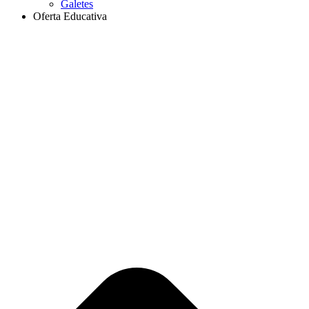
Galetes
Oferta Educativa