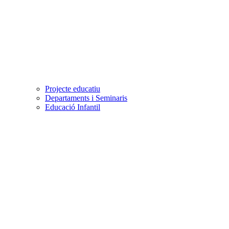
Projecte educatiu
Departaments i Seminaris
Educació Infantil