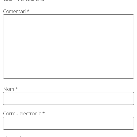
Comentari
*
Nom
*
Correu electrònic
*