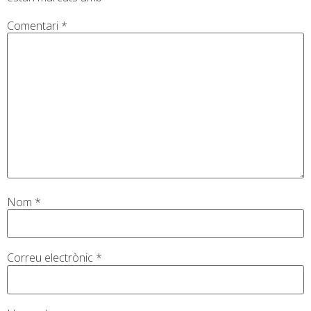
Comentari
*
Nom
*
Correu electrònic
*