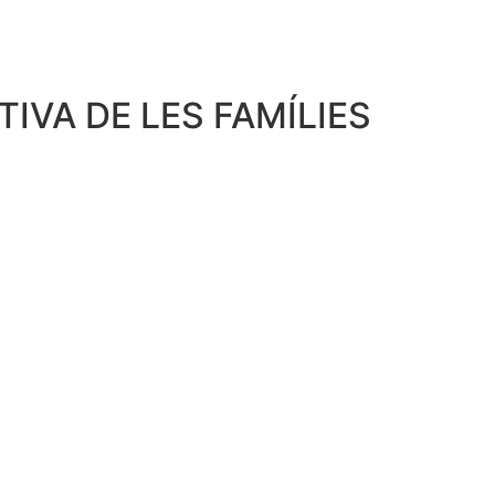
IVA DE LES FAMÍLIES