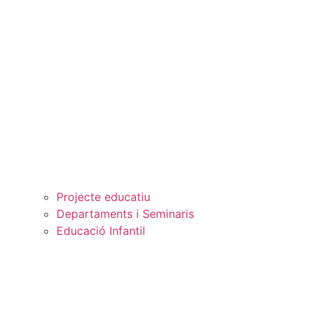
Projecte educatiu
Departaments i Seminaris
Educació Infantil