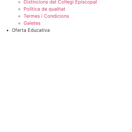
Distincions del Col·legi Episcopal
Política de qualitat
Termes i Condicions
Galetes
Oferta Educativa