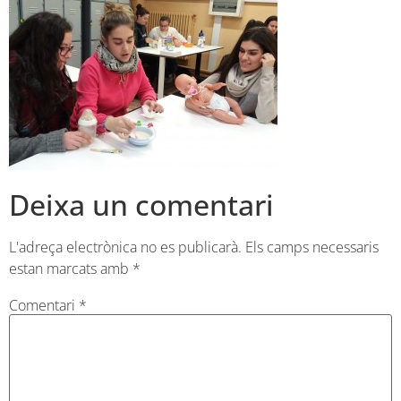
Deixa un comentari
L'adreça electrònica no es publicarà.
Els camps necessaris
estan marcats amb
*
Comentari
*