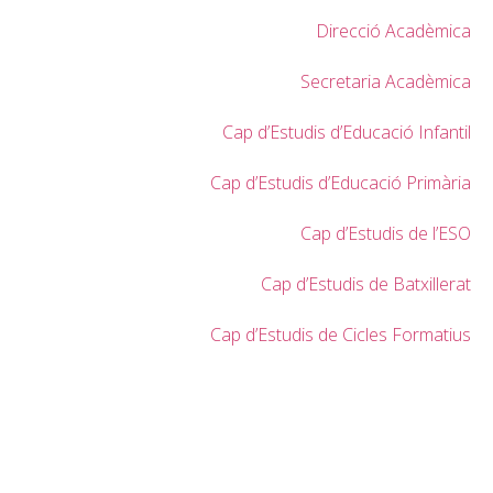
Direcció Acadèmica
Secretaria Acadèmica
Cap d’Estudis d’Educació Infantil
Cap d’Estudis d’Educació Primària
Cap d’Estudis de l’ESO
Cap d’Estudis de Batxillerat
Cap d’Estudis de Cicles Formatius