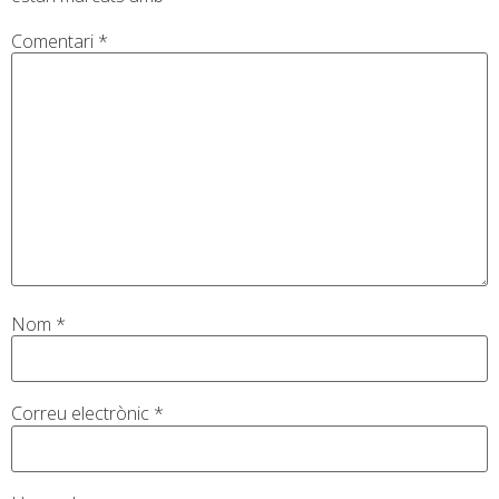
Comentari
*
Nom
*
Correu electrònic
*