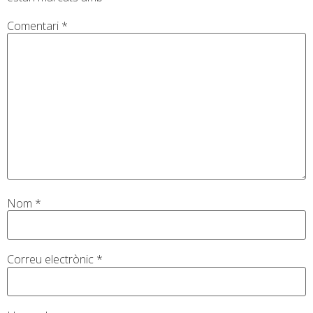
Comentari
*
Nom
*
Correu electrònic
*