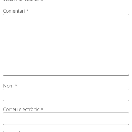
Comentari
*
Nom
*
Correu electrònic
*