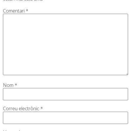
Comentari
*
Nom
*
Correu electrònic
*