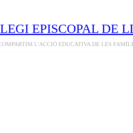
LEGI EPISCOPAL DE L
COMPARTIM L'ACCIÓ EDUCATIVA DE LES FAMÍL