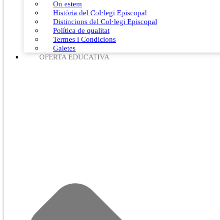
On estem
Història del Col·legi Episcopal
Distincions del Col·legi Episcopal
Política de qualitat
Termes i Condicions
Galetes
OFERTA EDUCATIVA