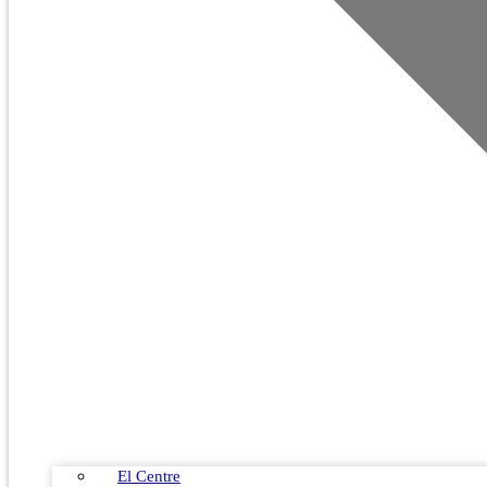
El Centre