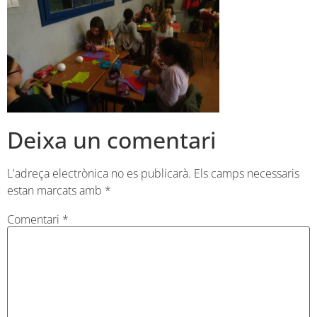
Deixa un comentari
L'adreça electrònica no es publicarà.
Els camps necessaris
estan marcats amb
*
Comentari
*