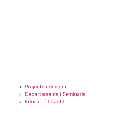
Projecte educatiu
Departaments i Seminaris
Educació Infantil