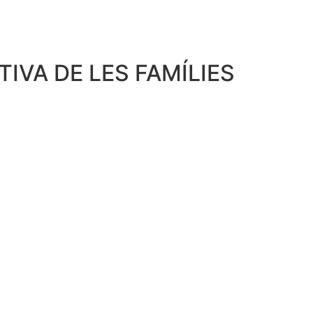
IVA DE LES FAMÍLIES