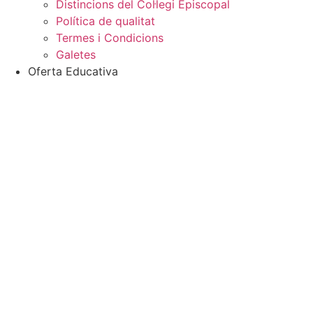
Distincions del Col·legi Episcopal
Política de qualitat
Termes i Condicions
Galetes
Oferta Educativa