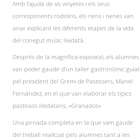
Amb l’ajuda de sis vinyetes i els seus
corresponents rodolins, els nens i nenes van
anar explicant les diferents etapes de la vida
del conegut músic lleidatà.
Després de la magnífica exposició, els alumnes
van poder gaudir d’un taller gastronòmic guiat
pel president del Gremi de Pastissers, Manel
Fernández, en el que van elaborar els típics
pastissos lleidatans, «Granados».
Una jornada completa en la que vam gaudir
del treball realitzat pels alumnes tant a les