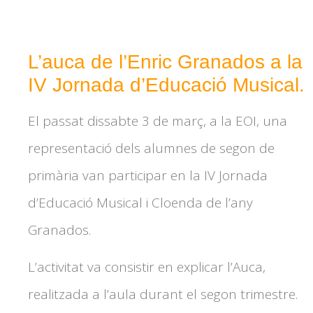
L’auca de l’Enric Granados a la
IV Jornada d’Educació Musical.
El passat dissabte 3 de març, a la EOI, una
representació dels alumnes de segon de
primària van participar en la IV Jornada
d’Educació Musical i Cloenda de l’any
Granados.
L’activitat va consistir en explicar l’Auca,
realitzada a l’aula durant el segon trimestre.