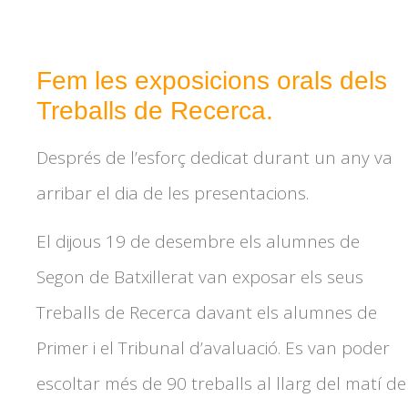
Fem les exposicions orals dels
Treballs de Recerca.
Després de l’esforç dedicat durant un any va
arribar el dia de les presentacions.
El
dijous
19
de desembre els alumnes de
Segon de
Batxillerat van
exposar els seus
Treballs de Recerca davant els alumnes de
Primer i el Tribunal d’avaluació. Es van poder
escoltar més de 90 treballs al llarg del matí de