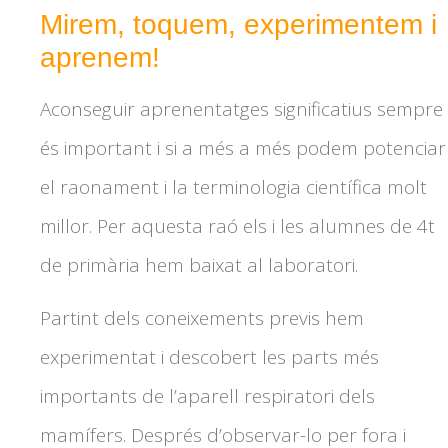
Mirem, toquem, experimentem i
aprenem!
Aconseguir aprenentatges significatius sempre
és important i si a més a més podem potenciar
el raonament i la terminologia científica molt
millor. Per aquesta raó els i les alumnes de 4t
de primària hem baixat al laboratori.
Partint dels coneixements previs hem
experimentat i descobert les parts més
importants de l’aparell respiratori dels
mamífers. Després d’observar-lo per fora i