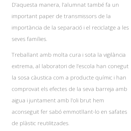
D’aquesta manera, l’alumnat també fa un
important paper de transmissors de la
importància de la separació i el reciclatge a les
seves famílies.
Treballant amb molta cura i sota la vigilància
extrema, al laboratori de l’escola han conegut
la sosa càustica com a producte químic i han
comprovat els efectes de la seva barreja amb
aigua i juntament amb l’oli brut hem
aconseguit fer sabó emmotllant-lo en safates
de plàstic reutilitzades.