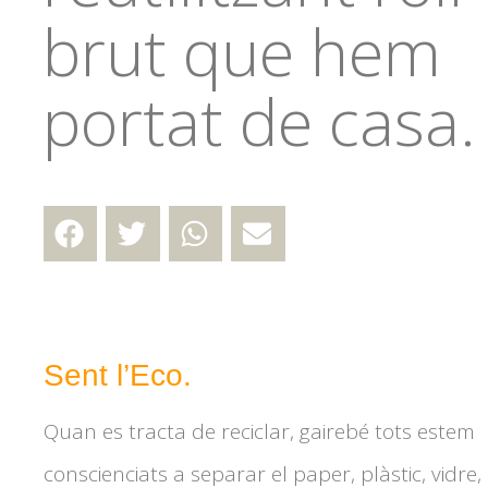
brut que hem
portat de casa.
Sent l’Eco.
Quan es tracta de reciclar, gairebé tots estem
conscienciats a separar el paper, plàstic, vidre,