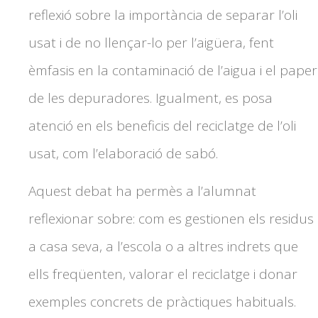
reflexió sobre la importància de separar l’oli
usat i de no llençar-lo per l’aigüera, fent
èmfasis en la contaminació de l’aigua i el paper
de les depuradores. Igualment, es posa
atenció en els beneficis del reciclatge de l’oli
usat, com l’elaboració de sabó.
Aquest debat ha permès a l’alumnat
reflexionar sobre: com es gestionen els residus
a casa seva, a l’escola o a altres indrets que
ells freqüenten, valorar el reciclatge i donar
exemples concrets de pràctiques habituals.