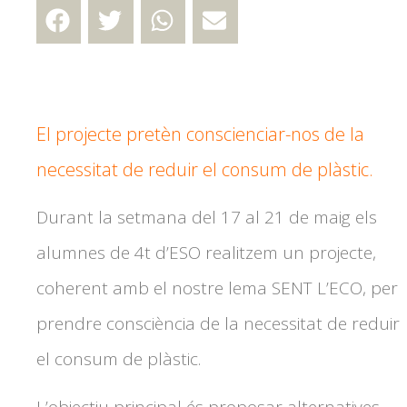
El projecte pretèn conscienciar-nos de la
necessitat de reduir el consum de plàstic.
Durant la setmana del 17 al 21 de maig els
alumnes de 4t d’ESO realitzem un projecte,
coherent amb el nostre lema SENT L’ECO, per
prendre consciència de la necessitat de reduir
el consum de plàstic.