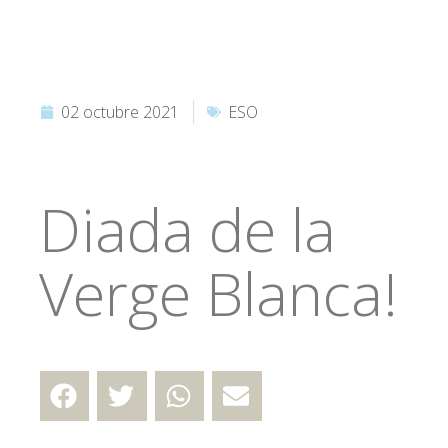
02 octubre 2021
ESO
Diada de la
Verge Blanca!