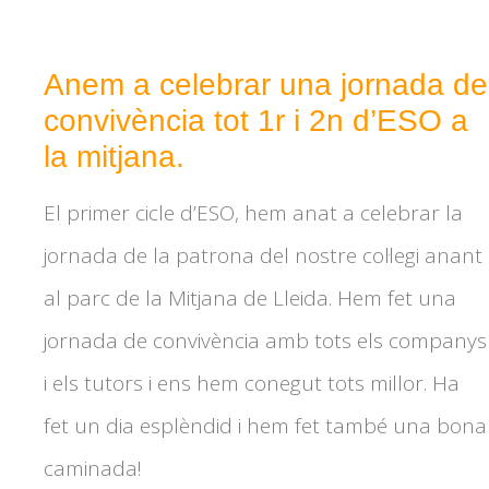
Anem a celebrar una jornada de
convivència tot 1r i 2n d’ESO a
la mitjana.
El primer cicle d’ESO, hem anat a celebrar la
jornada de la patrona del nostre col·legi anant
al parc de la Mitjana de Lleida. Hem fet una
jornada de convivència amb tots els companys
i els tutors i ens hem conegut tots millor. Ha
fet un dia esplèndid i hem fet també una bona
caminada!