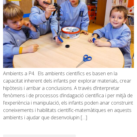
Ambients a P4. Els ambients científics es basen en la
capacitat inherent dels infants per explorar materials, crear
hipòtesis i arribar a conclusions. A través d’interpretar
fenòmens i de processos d’indagació científica i per mitjà de
l’experiència i manipulació, els infants poden anar construint
coneixements i habilitats científic-matemàtiques en aquests
ambients i ajudar que desenvolupin […]