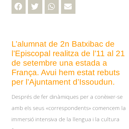
L’alumnat de 2n Batxibac de
l’Episcopal realitza de l’11 al 21
de setembre una estada a
França. Avui hem estat rebuts
per l’Ajuntament d’Issoudun.
Després de fer dinàmiques per a conèixer-se
amb els seus «
correspondents
» comencem la
immersió intensiva de la llengua i la cultura