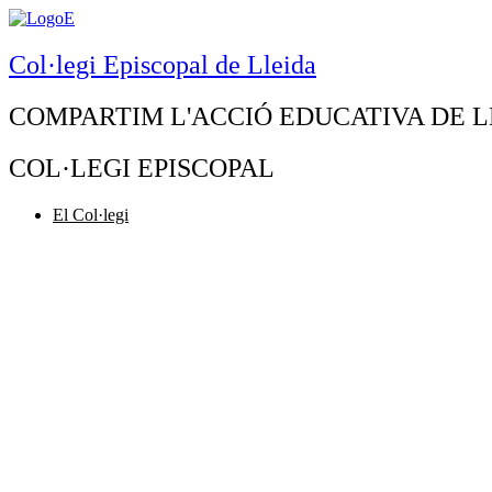
Col·legi Episcopal de Lleida
COMPARTIM L'ACCIÓ EDUCATIVA DE L
COL·LEGI EPISCOPAL
El Col·legi