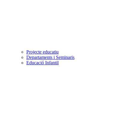
Projecte educatiu
Departaments i Seminaris
Educació Infantil