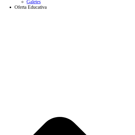
Galetes
Oferta Educativa