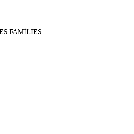
ES FAMÍLIES