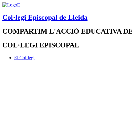
Col·legi Episcopal de Lleida
COMPARTIM L'ACCIÓ EDUCATIVA DE
COL·LEGI EPISCOPAL
El Col·legi