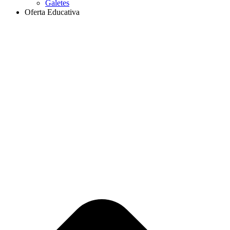
Galetes
Oferta Educativa