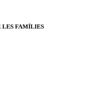
 LES FAMÍLIES