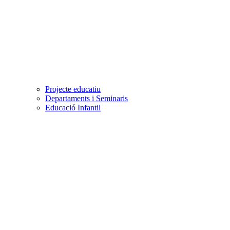
Projecte educatiu
Departaments i Seminaris
Educació Infantil