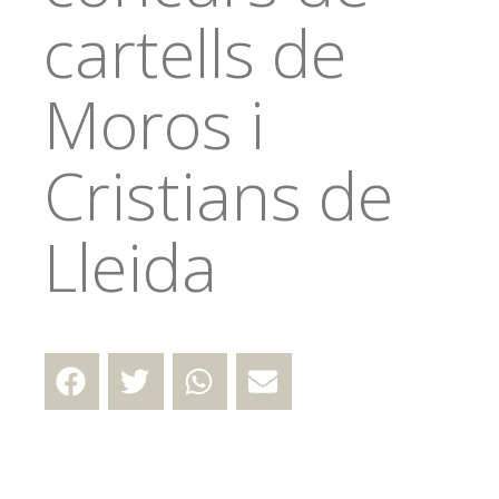
cartells de
Moros i
Cristians de
Lleida