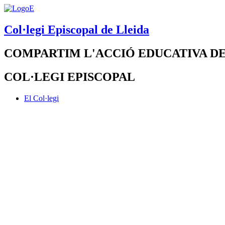
Col·legi Episcopal de Lleida
COMPARTIM L'ACCIÓ EDUCATIVA DE
COL·LEGI EPISCOPAL
El Col·legi