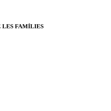
 LES FAMÍLIES