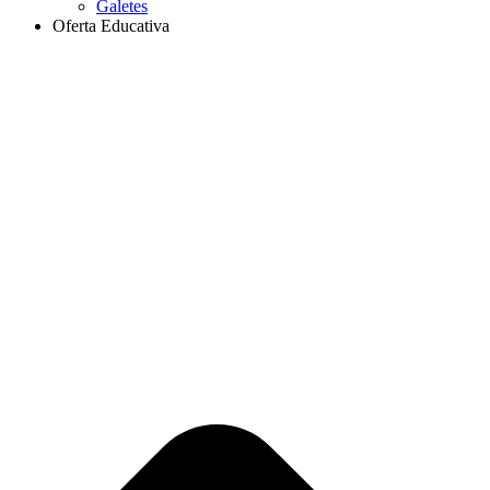
Galetes
Oferta Educativa