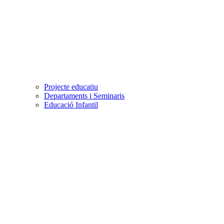
Projecte educatiu
Departaments i Seminaris
Educació Infantil