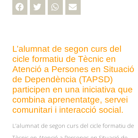
L’alumnat de segon curs del
cicle formatiu de Tècnic en
Atenció a Persones en Situació
de Dependència (TAPSD)
participen en una iniciativa que
combina aprenentatge, servei
comunitari i interacció social.
L’alumnat de segon curs del cicle formatiu de
Tècnic en Atenció a Persones en Situació de