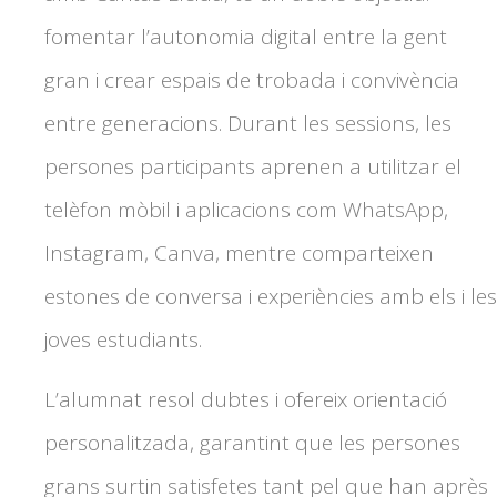
fomentar l’autonomia digital entre la gent
gran i crear espais de trobada i convivència
entre generacions. Durant les sessions, les
persones participants aprenen a utilitzar el
telèfon mòbil i aplicacions com WhatsApp,
Instagram, Canva, mentre comparteixen
estones de conversa i experiències amb els i les
joves estudiants.
L’alumnat resol dubtes i ofereix orientació
personalitzada, garantint que les persones
grans surtin satisfetes tant pel que han après