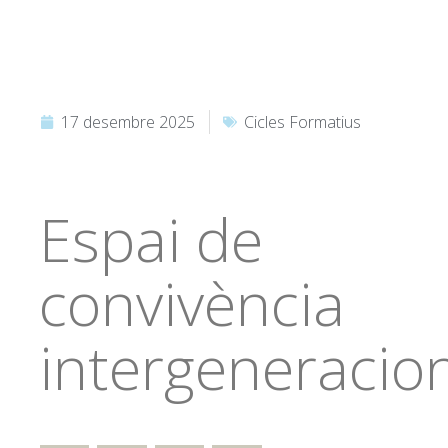
17 desembre 2025
Cicles Formatius
Espai de
convivència
intergeneracio