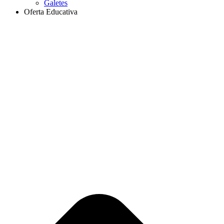
Galetes
Oferta Educativa