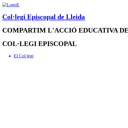
Col·legi Episcopal de Lleida
COMPARTIM L'ACCIÓ EDUCATIVA DE
COL·LEGI EPISCOPAL
El Col·legi