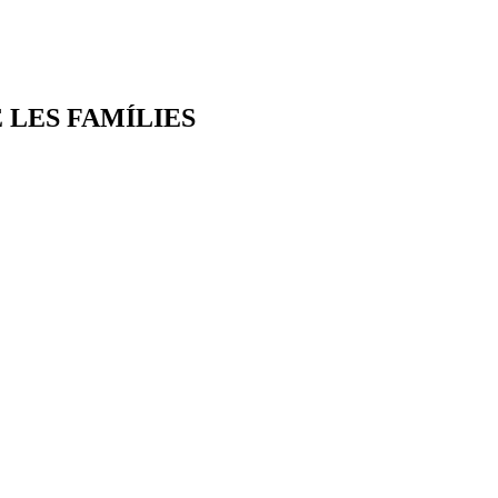
 LES FAMÍLIES