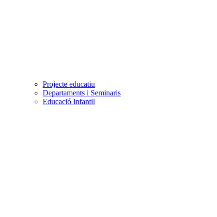
Projecte educatiu
Departaments i Seminaris
Educació Infantil