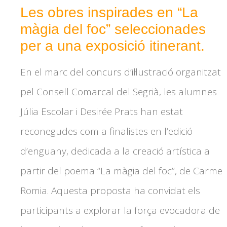
Les obres inspirades en “La
màgia del foc” seleccionades
per a una exposició itinerant.
En el marc del concurs d’il·lustració organitzat
pel Consell Comarcal del Segrià, les alumnes
Júlia Escolar i Desirée Prats han estat
reconegudes com a finalistes en l’edició
d’enguany, dedicada a la creació artística a
partir del poema “
La màgia del foc”, de Carme
Romia
. Aquesta proposta ha convidat els
participants a explorar la força evocadora de