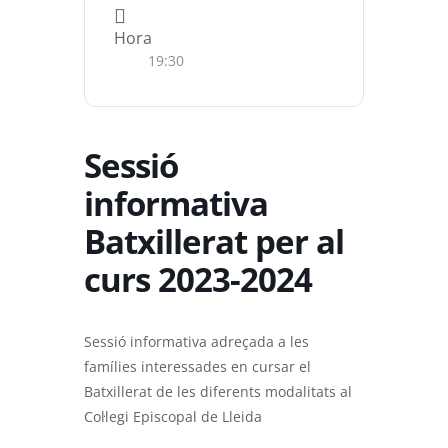
Hora
19:30
Sessió
informativa
Batxillerat per al
curs 2023-2024
Sessió informativa adreçada a les
famílies interessades en cursar el
Batxillerat de les diferents modalitats al
Col·legi Episcopal de Lleida