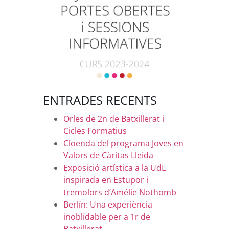
ENTRADES RECENTS
Orles de 2n de Batxillerat i
Cicles Formatius
Cloenda del programa Joves en
Valors de Càritas Lleida
Exposició artística a la UdL
inspirada en Estupor i
tremolors d’Amélie Nothomb
Berlín: Una experiència
inoblidable per a 1r de