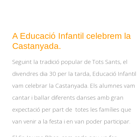
A Educació Infantil celebrem la
Castanyada.
Seguint la tradició popular de Tots Sants, el
divendres dia 30 per la tarda, Educació Infantil
vam celebrar la Castanyada. Els alumnes vam
cantar i ballar diferents danses amb gran
expectació per part de totes les famílies que
van venir a la festa i en van poder participar.