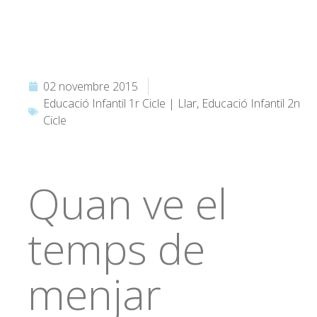
02 novembre 2015
Educació Infantil 1r Cicle | Llar
,
Educació Infantil 2n
Cicle
Quan ve el
temps de
menjar