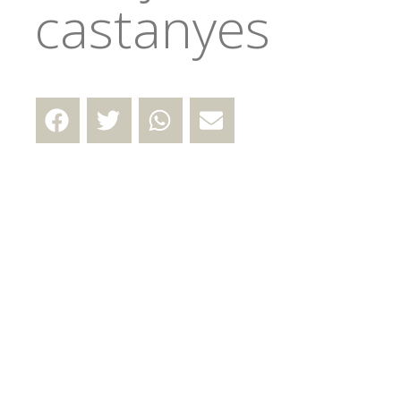
castanyes