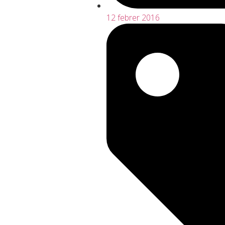
12 febrer 2016