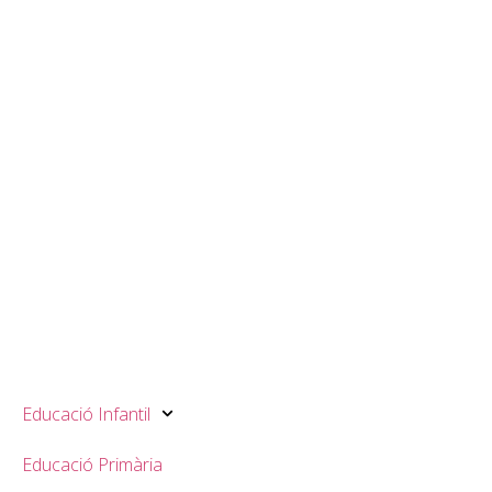
Educació Infantil
Educació Primària