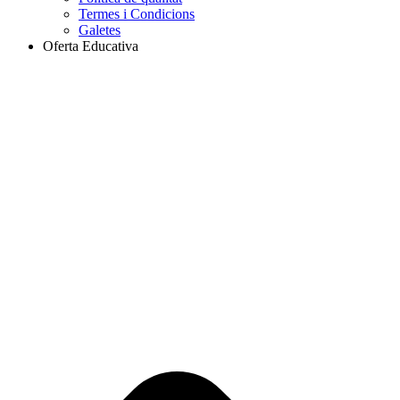
Termes i Condicions
Galetes
Oferta Educativa