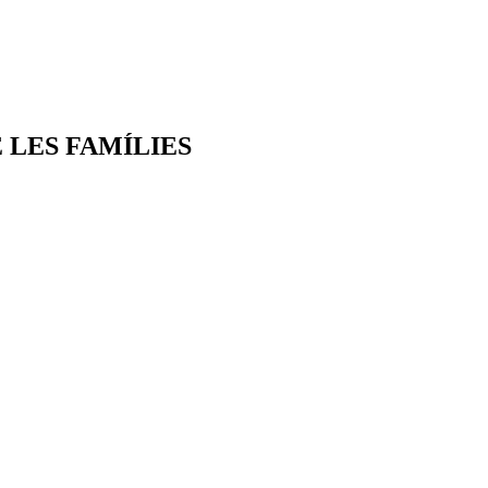
 LES FAMÍLIES