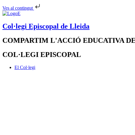
Ves al contingut
Col·legi Episcopal de Lleida
COMPARTIM L'ACCIÓ EDUCATIVA DE
COL·LEGI EPISCOPAL
El Col·legi