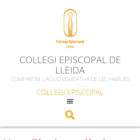
contingut
COL·LEGI EPISCOPAL DE
LLEIDA
COMPARTIM L'ACCIÓ EDUCATIVA DE LES FAMÍLIES
COL·LEGI EPISCOPAL