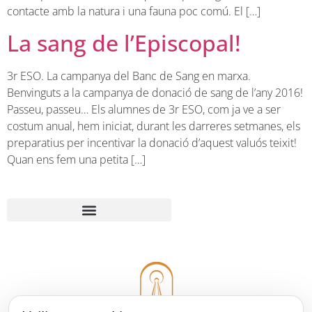
contacte amb la natura i una fauna poc comú. El […]
La sang de l’Episcopal!
3r ESO. La campanya del Banc de Sang en marxa.
Benvinguts a la campanya de donació de sang de l’any 2016!
Passeu, passeu… Els alumnes de 3r ESO, com ja ve a ser
costum anual, hem iniciat, durant les darreres setmanes, els
preparatius per incentivar la donació d’aquest valuós teixit!
Quan ens fem una petita […]